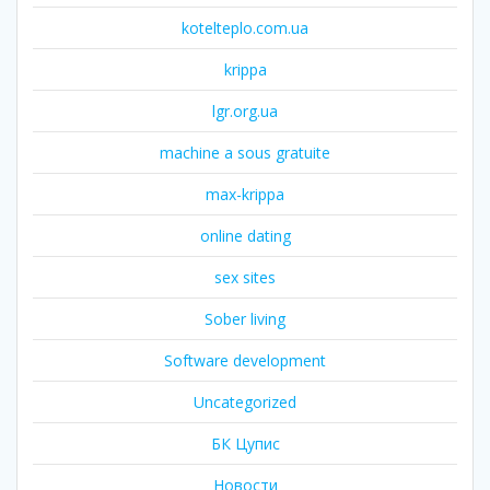
kotelteplo.com.ua
krippa
lgr.org.ua
machine a sous gratuite
max-krippa
online dating
sex sites
Sober living
Software development
Uncategorized
БК Цупис
Новости