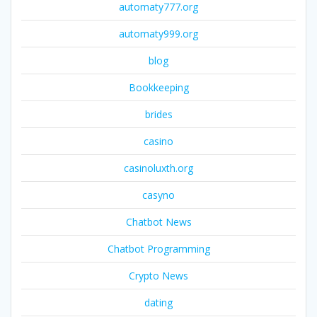
automaty777.org
automaty999.org
blog
Bookkeeping
brides
casino
casinoluxth.org
casyno
Chatbot News
Chatbot Programming
Crypto News
dating