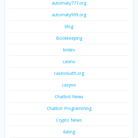
automaty777.org
automaty999.org
blog
Bookkeeping
brides
casino
casinoluxth.org
casyno
Chatbot News
Chatbot Programming
Crypto News
dating